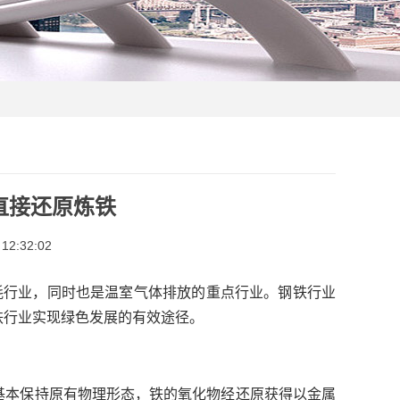
直接还原炼铁
12:32:02
耗行业，同时也是温室气体排放的重点行业。钢铁行业
铁行业实现绿色发展的有效途径。
基本保持原有物理形态，铁的氧化物经还原获得以金属