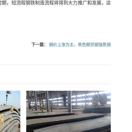
时期，短流程钢铁制造流程将得到大力推广和发展，这
下一篇：
钢价上涨为主，黑色期货钢强焦弱