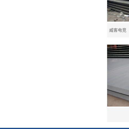
威客电竞（