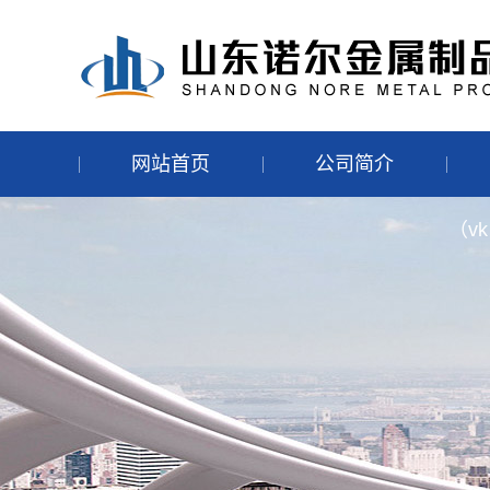
网站首页
公司简介
（vk