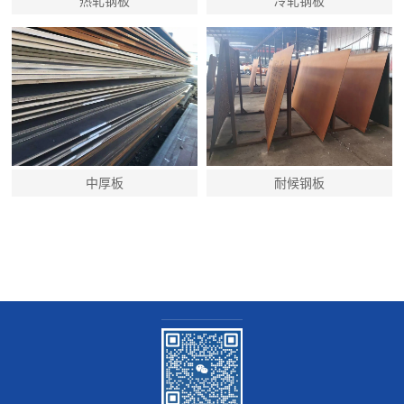
热轧钢板
冷轧钢板
中厚板
耐候钢板