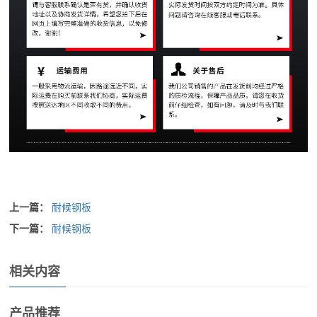
上一篇：
耐候钢板
下一篇：
耐候钢板
相关内容
产品推荐