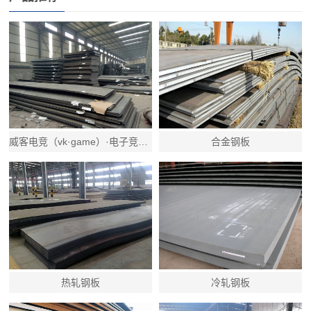
威客电竞（vk·game）·电子竞技赛事官网
合金钢板
热轧钢板
冷轧钢板