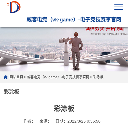
威客电竞（vk·game）·电子竞技赛事官网
网站首页
>
威客电竞（vk·game）·电子竞技赛事官网
>
彩涂板
彩涂板
彩涂板
作者： 来源： 日期：2022/8/25 9:36:50