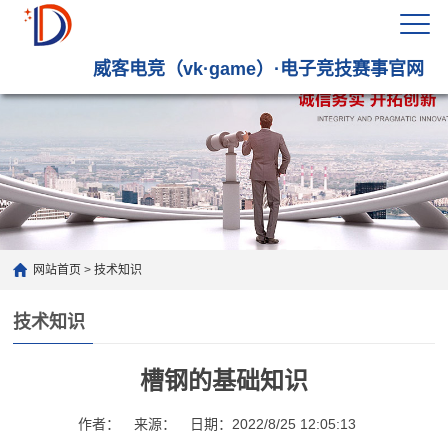
威客电竞（vk·game）·电子竞技赛事官网
网站首页
>
技术知识
技术知识
槽钢的基础知识
作者： 来源： 日期：2022/8/25 12:05:13