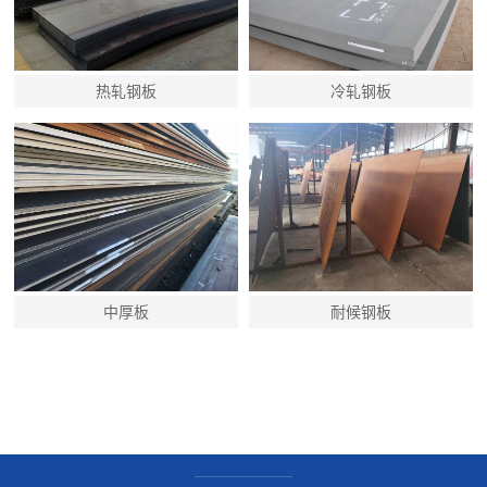
热轧钢板
冷轧钢板
中厚板
耐候钢板