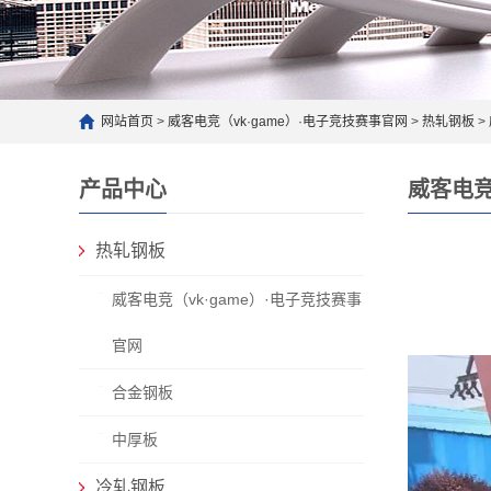
网站首页
>
威客电竞（vk·game）·电子竞技赛事官网
>
热轧钢板
>
产品中心
威客电竞
热轧钢板
威客电竞（vk·game）·电子竞技赛事
官网
合金钢板
中厚板
冷轧钢板