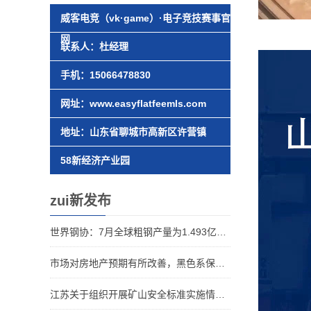
威客电竞（vk·game）·电子竞技赛事官
网
联系人：杜经理
手机：15066478830
网址：www.easyflatfeemls.com
地址：山东省聊城市高新区许营镇
58新经济产业园
zui新发布
世界钢协：7月全球粗钢产量为1.493亿吨，同比下降6.5%
市场对房地产预期有所改善，黑色系保持“韧性”
江苏关于组织开展矿山安全标准实施情况抽检工作的通知