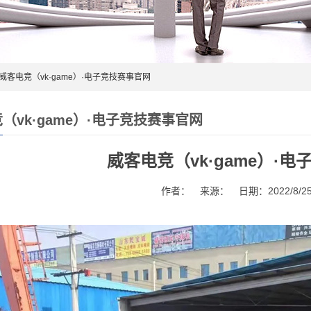
威客电竞（vk·game）·电子竞技赛事官网
（vk·game）·电子竞技赛事官网
威客电竞（vk·game）·
作者： 来源： 日期：2022/8/25 