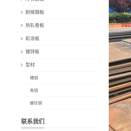
耐候钢板
热轧卷板
彩涂板
镀锌板
型材
槽钢
角钢
螺纹钢
联系我们